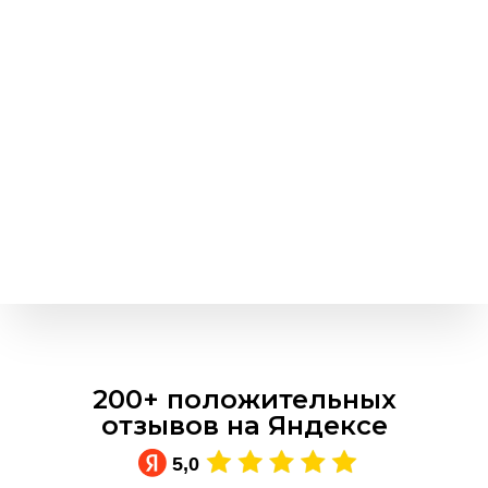
200+ положительных
отзывов на Яндексе
5,0