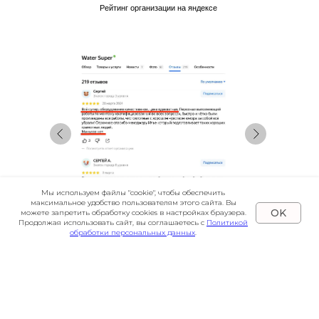
Рейтинг организации на яндексе
Мы используем файлы "cookie", чтобы обеспечить
максимальное удобство пользователям этого сайта. Вы
OK
можете запретить обработку cookies в настройках браузера.
Продолжая использовать сайт, вы соглашаетесь с
Политикой
обработки персональных данных
.
Каждый второй заказ – по рекомендации.
Такой результат благодаря:
Регулярному обучению наших