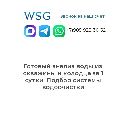
Звонок за наш счет
+7(985)928-30-32
Готовый анализ воды из
скважины и колодца за 1
сутки. Подбор системы
водоочистки