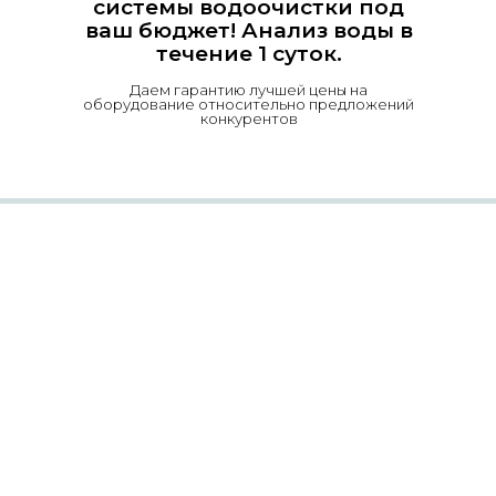
системы водоочистки под
ваш бюджет! Анализ воды в
течение 1 суток.
Даем гарантию лучшей цены на
оборудование относительно предложений
конкурентов