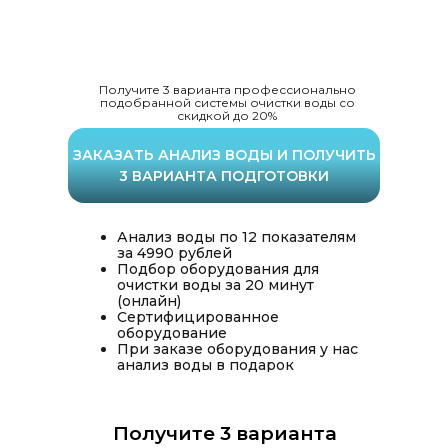
Получите 3 варианта профессионально
подобранной системы очистки воды со
скидкой до 20%
ЗАКАЗАТЬ АНАЛИЗ ВОДЫ И ПОЛУЧИТЬ
3 ВАРИАНТА ПОДГОТОВКИ
Анализ воды по 12 показателям
за 4990 рублей
Подбор оборудования для
очистки воды за 20 минут
(онлайн)
Сертифицированное
оборудование
При заказе оборудования у нас
анализ воды в подарок
Монтаж оборудования за 1 день
Получите 3 варианта